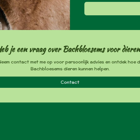
eb je een vraag over Bachbloesems voor diere
eem contact met me op voor persoonlijk advies en ontdek hoe 
Bachbloesems dieren kunnen helpen.
Contact