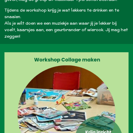
Tijdens de workshop krijg je wat lekkers te drinken en te
snaaien.
Als je wilt doen we een muziekje aan waar jij je lekker bij
voelt, kaarsjes aan, een geurbrander of wierook. Jij mag het
zeggen!