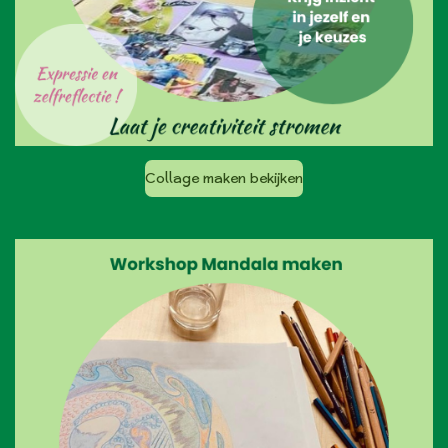
Collage maken bekijken