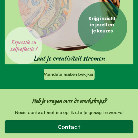
Mandala maken bekijken
Heb je vragen over de workshops?
Neem contact met me op, ik sta je graag te woord.
Contact