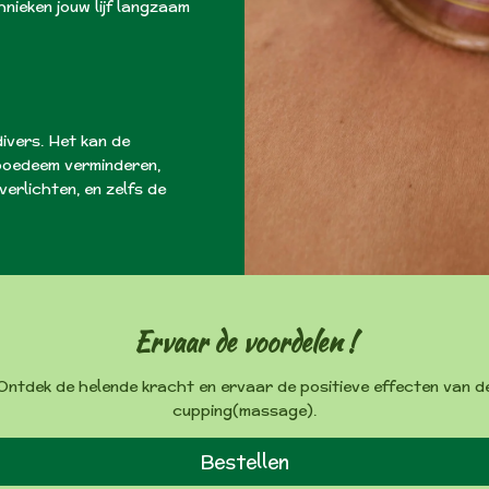
nieken jouw lijf langzaam
ivers. Het kan de
lipoedeem verminderen,
verlichten, en zelfs de
Ervaar de voordelen !
Ontdek de helende kracht en ervaar de positieve effecten van d
cupping(massage).
Bestellen