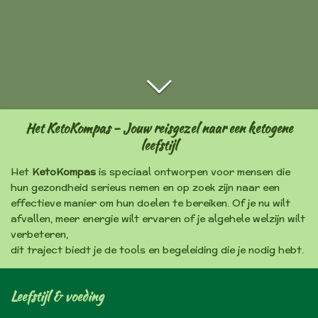
Het KetoKompas - Jouw reisgezel naar een ketogene
leefstijl
Het
KetoKompas
is speciaal ontworpen voor mensen die
hun gezondheid serieus nemen en op zoek zijn naar een
effectieve manier om hun doelen te bereiken. Of je nu wilt
afvallen, meer energie wilt ervaren of je algehele welzijn wilt
verbeteren,
dit traject biedt je de tools en begeleiding die je nodig hebt.
Leefstijl & voeding