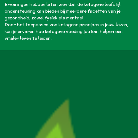
Ervaringen hebben laten zien dat de ketogene leefstijl
ondersteuning kan bieden bij meerdere facetten van je
gezondheid, zowel fysiek als mentaal.
Door het toepassen van ketogene principes in jouw leven,
kun je ervaren hoe ketogene voeding jou kan helpen een
vitaler leven te leiden.