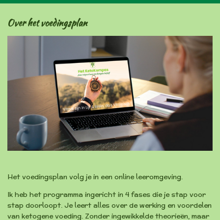
Over het voedingsplan
Het voedingsplan volg je in een online leeromgeving.
Ik heb het programma ingericht in 4 fases die je stap voor
stap doorloopt. Je leert alles over de werking en voordelen
van ketogene voeding. Zonder ingewikkelde theorieën, maar