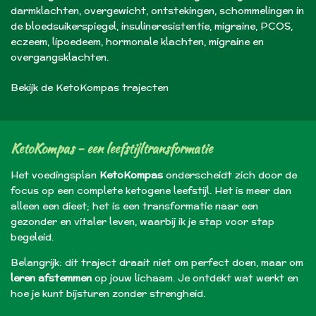
darmklachten, overgewicht, ontstekingen, schommelingen in
de bloedsuikerspiegel, insulineresistentie,
migraine, PCOS,
eczeem, lipoedeem, hormonale klachten, migraine en
overgangsklachten
.
Bekijk de KetoKompas trajecten
KetoKompas - een leefstijltransformatie
Het voedingsplan
KetoKompas
onderscheidt zich door de
focus op een complete ketogene leefstijl. Het is meer dan
alleen een dieet; het is een transformatie naar een
gezonder en vitaler leven, waarbij ik je stap voor stap
begeleid.
Belangrijk: dit traject draait niet om perfect doen, maar om
leren afstemmen
op jouw lichaam. Je ontdekt wat werkt en
hoe je kunt bijsturen zonder strengheid.