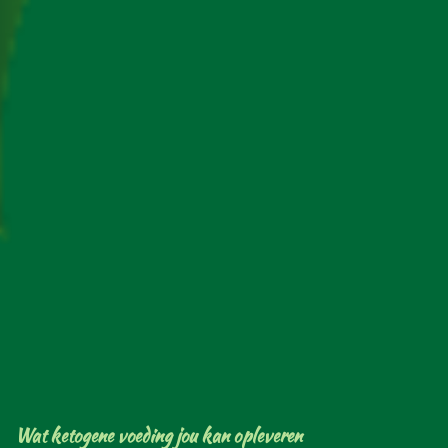
Wat ketogene voeding jou kan opleveren