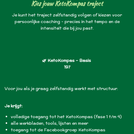
Kies jouw KetoKompas traject
Je kunt het traject zelfstandig volgen of kiezen voor
persoonlijke coaching - precies in het tempo en de
intensiteit die bij jou past.
🌿
KetoKompas – Basis
197
Voor jou als je graag zelfstandig werkt met structuur.
Je krijgt:
volledige toegang tot het KetoKompas (fase 1 t/m 4)
alle werkbladen, tools, lijsten en meer
toegang tot de
Facebookgroep KetoKompas