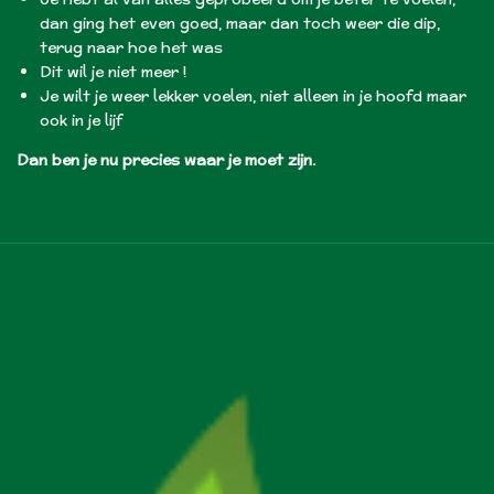
d
an ging het even goed, maar dan toch weer die dip,
terug naar hoe het was
Dit wil je niet meer !
Je wilt je weer lekker voelen, niet alleen in je hoofd maar
ook in je lijf
Dan ben je nu precies waar je moet zijn.