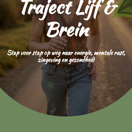
Traject Lijf &
Brein
Stap voor stap op weg naar energie, mentale rust,
zingeving en gezondheid