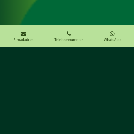
E-mailadres
Telefoonnummer
WhatsApp