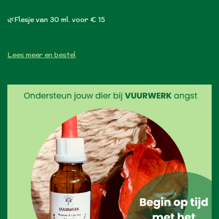
🌿Flesje van 30 ml. voor € 15
Lees meer en bestel