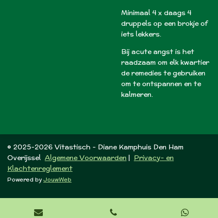
Minimaal 4 x daags 4
druppels op een brokje of
iets lekkers.
Bij acute angst is het
raadzaam om elk kwartier
de remedies te gebruiken
om te ontspannen en te
kalmeren.
© 2025-2026 Vitastisch - Diane Kamphuis Den Ham
Overijssel
Algemene Voorwaarden
|
Privacy- en
Klachtenreglement
Powered by
JouwWeb