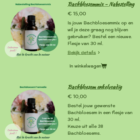
Bachbloesemmix - Nabestelling
€ 15,00
Is jouw Bachbloesemmix op en
wil je deze graag nog blijven
gebruiken? Bestel een nieuwe.
Flesje van 30 ml.
Bekijk details
In winkelwagen
Bachbloesem enkelvoudig
€ 10,00
Bestel jouw gewenste
Bachbloesem in een flesje van
30 ml.
Keuze uit alle 38
Bachbloesems.