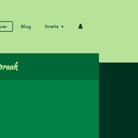
ven
Blog
Gratis
praak