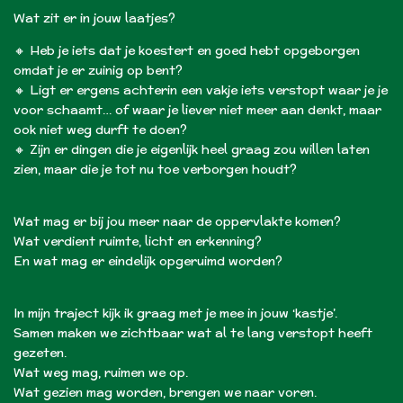
Wat zit er in jouw laatjes?
🔸 Heb je iets dat je koestert en goed hebt opgeborgen
omdat je er zuinig op bent?
🔸 Ligt er ergens achterin een vakje iets verstopt waar je je
voor schaamt… of waar je liever niet meer aan denkt, maar
ook niet weg durft te doen?
🔸 Zijn er dingen die je eigenlijk heel graag zou willen laten
zien, maar die je tot nu toe verborgen houdt?
Wat mag er bij jou meer naar de oppervlakte komen?
Wat verdient ruimte, licht en erkenning?
En wat mag er eindelijk opgeruimd worden?
In mijn traject kijk ik graag met je mee in jouw ‘kastje’.
Samen maken we zichtbaar wat al te lang verstopt heeft
gezeten.
Wat weg mag, ruimen we op.
Wat gezien mag worden, brengen we naar voren.