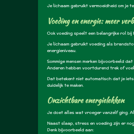
Je lichaam gebruikt vermoeidheid om je te
Voeding en energie: meer verb
Ook voeding speelt een belangrijke rol bij h
Je lichaam gebruikt voeding als brandstof
energieniveau.
Sommige mensen merken bijvoorbeeld dat z
Anderen hebben voortdurend trek of voele
Dat betekent niet automatisch dat je iets
duidelijk te maken.
Onzichtbare energielekken
Je doet alles wat vroeger vanzelf ging.
Al
Naast slaap, stress en voeding zijn er no
Denk bijvoorbeeld aan: