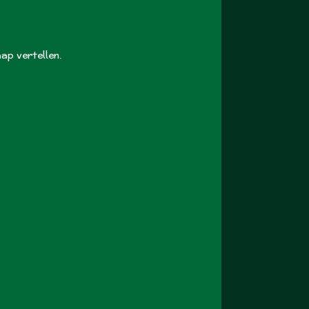
ap vertellen.