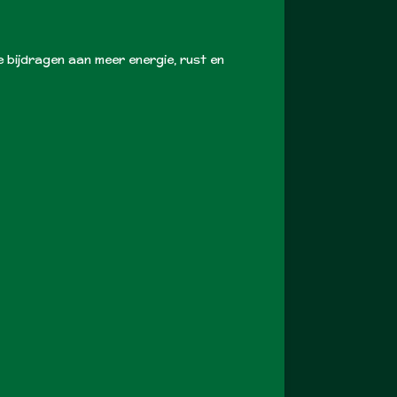
 bijdragen aan meer energie, rust en