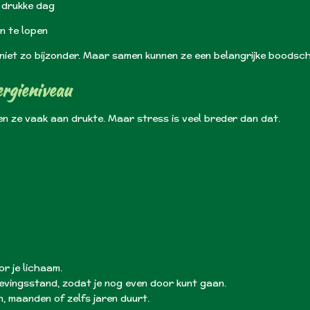
 drukke dag
n te lopen
n niet zo bijzonder. Maar samen kunnen ze een belangrijke boodsch
ergieniveau
 ze vaak aan drukte. Maar stress is veel breder dan dat.
r je lichaam.
evingsstand, zodat je nog even door kunt gaan.
, maanden of zelfs jaren duurt.