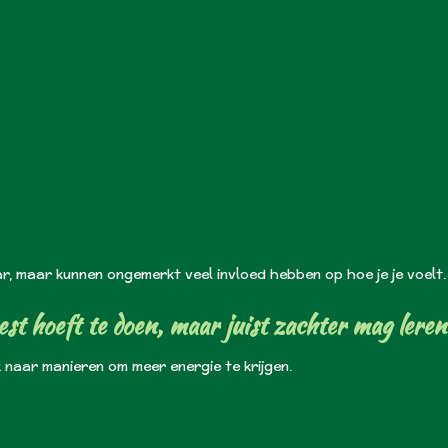
aar, maar kunnen ongemerkt veel invloed hebben op hoe je je voelt.
best hoeft te doen, maar juist zachter mag leren
 naar manieren om meer energie te krijgen.