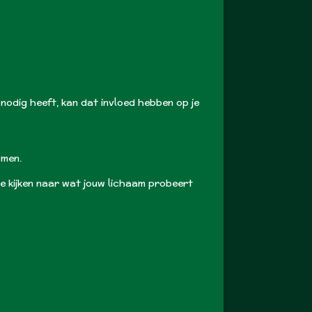
nodig heeft, kan dat invloed hebben op je
omen.
te kijken naar wat jouw lichaam probeert