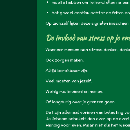
moeite hebben om te herstellen na een
het gevoel continu achter de feiten aa
Op zichzelf lijken deze signalen misschie
De invloed van stress op je en
Wanneer mensen aan stress denken, denken
Ook zorgen maken.
Altijd bereikbaar zijn.
Veel moeten van jezelf.
Weinig rustmomenten nemen.
Of langdurig over je grenzen gaan.
Dat zijn allemaal vormen van belasting voo
Je lichaam schakelt dan over op de overl
Handig voor even. Maar niet als het weken