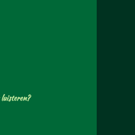
 luisteren?