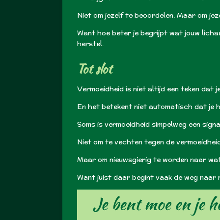
Niet om jezelf te beoordelen. Maar om jeze
Want hoe beter je begrijpt wat jouw licha
herstel.
Tot slot
Vermoeidheid is niet altijd een teken dat j
En het betekent niet automatisch dat je 
Soms is vermoeidheid simpelweg een sign
Niet om te vechten tegen de vermoeidheid
Maar om nieuwsgierig te worden naar wat 
Want juist daar begint vaak de weg naar 