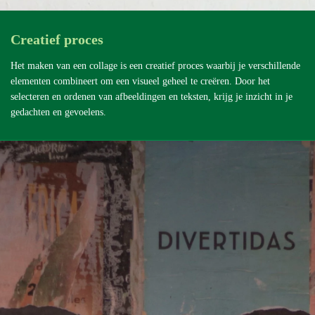
Creatief proces
Het maken van een collage is een creatief proces waarbij je verschillende
elementen combineert om een visueel geheel te creëren. Door het
selecteren en ordenen van afbeeldingen en teksten, krijg je inzicht in je
gedachten en gevoelens.